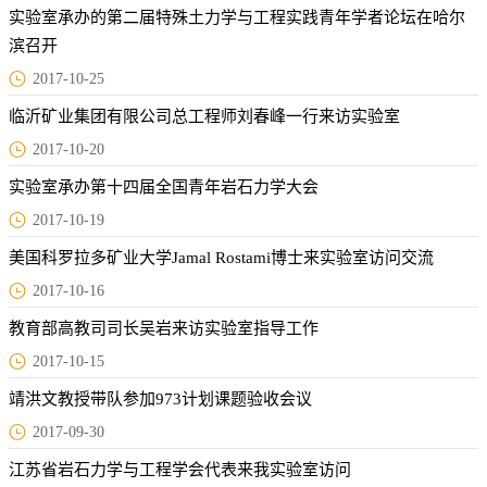
实验室承办的第二届特殊土力学与工程实践青年学者论坛在哈尔
滨召开
2017-10-25
临沂矿业集团有限公司总工程师刘春峰一行来访实验室
2017-10-20
实验室承办第十四届全国青年岩石力学大会
2017-10-19
美国科罗拉多矿业大学Jamal Rostami博士来实验室访问交流
2017-10-16
教育部高教司司长吴岩来访实验室指导工作
2017-10-15
靖洪文教授带队参加973计划课题验收会议
2017-09-30
江苏省岩石力学与工程学会代表来我实验室访问