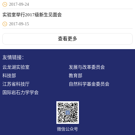
2017-09-24
实验室举行2017级新生见面会
2017-09-15
查看更多
友情链接：
云龙湖实验室
发展与改革委员会
科技部
教育部
江苏省科技厅
自然科学基金委员会
国际岩石力学学会
微信公众号