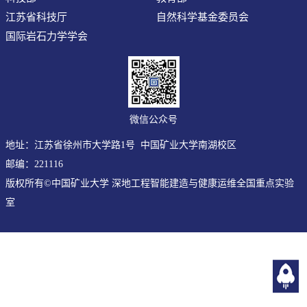
江苏省科技厅
自然科学基金委员会
国际岩石力学学会
微信公众号
地址：江苏省徐州市大学路1号 中国矿业大学南湖校区
邮编：221116
版权所有©中国矿业大学 深地工程智能建造与健康运维全国重点实验
室