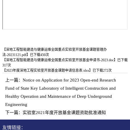
【
深地工程智能建造与健康运维全国重点实验室开放基金课题管理办
法-20231121.pdf
】已下载
450
次
【
深地工程智能建造与健康运维全国重点实验室开放基金申请书-2023.doc
】已下载
317
次
【
2023年度深地工程实验室开放基金课题申请信息表.xlsx
】已下载
272
次
上一篇：
Notice on Application for 2023 Open-end Research
Fund of State Key Laboratory of Intelligent Construction and
Healthy Operation and Maintenance of Deep Underground
Engineering
下一篇：
实验室2021年度开放基金课题资助批准通知
友情链接：