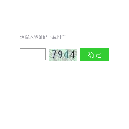
请输入验证码下载附件