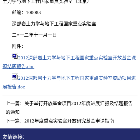
土力学与地下工程国家重点实验室（北京）
邮编：100083
深部岩土力学与地下工程国家重点实验室
二○一二年十一月一日
附件：
2012深部岩土力学与地下工程国家重点实验室开放基金课
题结题报告.doc
2012深部岩土力学与地下工程国家重点实验室资助项目进
展报告.doc
上一篇：
关于举行开放基金项目2012年度进展汇报及结题报告
的通知
下一篇：
2012年度重点实验室开放研究基金申请指南
友情链接：