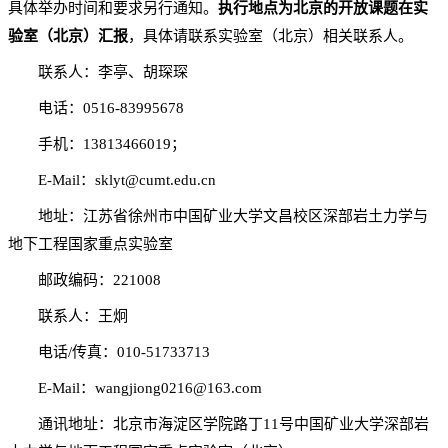
具体举办时间和要求另行通知。
执行地点为北京的开放课题在实
验室（北京）汇报
，具体请联系实验室（北京）相关联系人。
联系人：李亭、胡琛琛
电话：0516-83995678
手机：13813466019；
E-Mail：sklyt@cumt.edu.cn
地址：江苏省徐州市中国矿业大学文昌校区深部岩土力学与
地下工程国家重点实验室
邮政编码：221008
联系人：王炯
电话/传真：010-51733713
E-Mail：wangjiong0216@163.com
通讯地址：北京市海淀区学院路丁11号中国矿业大学深部岩