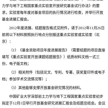
力学与地下工程国家重点实验室开放研究基金试行办法》的要
求，实验室每年度对基金项目的执行情况进行检查，并举行开放
基金进展汇报会。
2012年度进展、结题报告格式见附件，请于2012年11月26日
前将以下材料按照执行地点分别报送重点实验室或实验室（北
京）：
（1）《基金资助项目年度进展报告》（需要结题的项目直接
填写《重点实验室开放课题结题报告》）纸质材料文档一式三
份、电子版文档；
（2）相关附件（包括论文、专利、专著、获奖复印件或电子
档；参加学术交流情况等）；
（3）其他能够支撑开放基金研究情况的材料。
中国矿业大学深部岩土力学与地下工程国家重点实验室初步
拟定于12月1日举行开放基金研究进展汇报会及结题总结会。会议