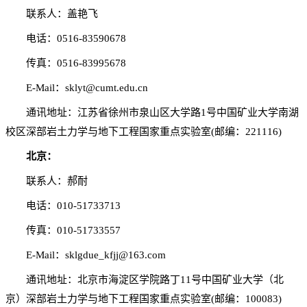
联系人：盖艳飞
电话：0516-83590678
传真：0516-83995678
E-Mail：sklyt@cumt.edu.cn
通讯地址：江苏省徐州市泉山区大学路1号中国矿业大学南湖
校区深部岩土力学与地下工程国家重点实验室(邮编：221116)
北京：
联系人：郝耐
电话：010-51733713
传真：010-51733557
E-Mail：sklgdue_kfjj@163.com
通讯地址：北京市海淀区学院路丁11号中国矿业大学（北
京）深部岩土力学与地下工程国家重点实验室(邮编：100083)