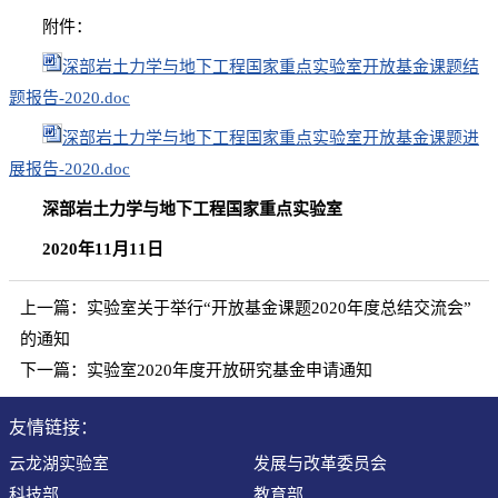
附件：
深部岩土力学与地下工程国家重点实验室开放基金课题结
题报告-2020.doc
深部岩土力学与地下工程国家重点实验室开放基金课题进
展报告-2020.doc
深部岩土力学与地下工程国家重点实验室
2020
年
11
月11日
上一篇：
实验室关于举行“开放基金课题2020年度总结交流会”
的通知
下一篇：
实验室2020年度开放研究基金申请通知
友情链接：
云龙湖实验室
发展与改革委员会
科技部
教育部