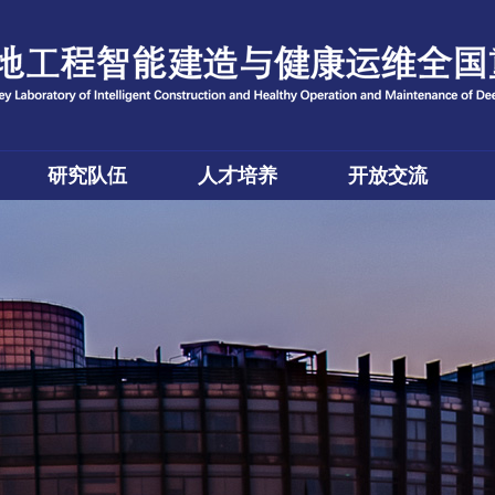
研究队伍
人才培养
开放交流