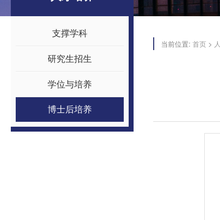
支撑学科
当前位置:
>
首页
研究生招生
学位与培养
博士后培养