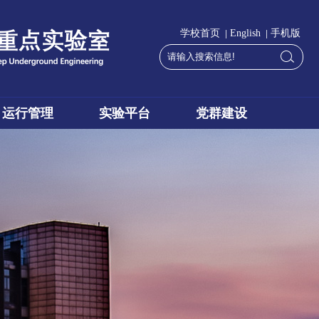
|
|
学校首页
English
手机版
运行管理
实验平台
党群建设