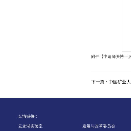
附件【
申请师资博士后
下一篇：
中国矿业大
友情链接：
云龙湖实验室
发展与改革委员会