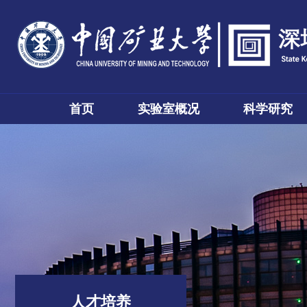
首页
实验室概况
科学研究
人才培养