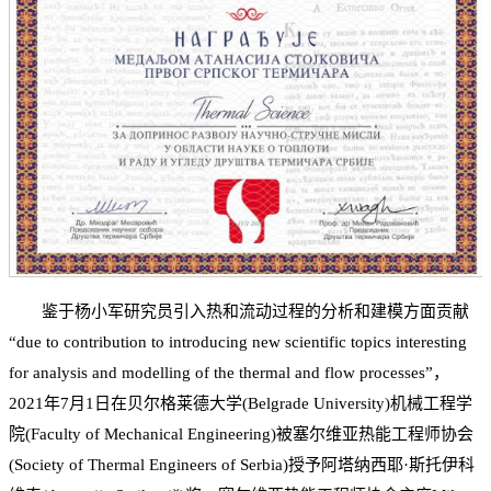
鉴于杨小军研究员引入热和流动过程的分析和建模方面贡献
“due to contribution to introducing new scientific topics interesting
for analysis and modelling of the thermal and flow processes”，
2021年7月1日在贝尔格莱德大学(Belgrade University)机械工程学
院(Faculty of Mechanical Engineering)被塞尔维亚热能工程师协会
(Society of Thermal Engineers of Serbia)授予阿塔纳西耶·斯托伊科