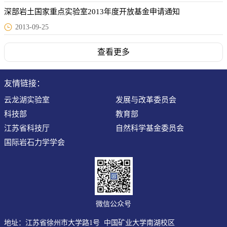
深部岩土国家重点实验室2013年度开放基金申请通知
2013-09-25
查看更多
友情链接：
云龙湖实验室
发展与改革委员会
科技部
教育部
江苏省科技厅
自然科学基金委员会
国际岩石力学学会
微信公众号
地址：江苏省徐州市大学路1号 中国矿业大学南湖校区