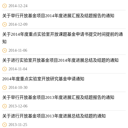
2014-12-24
关于举行开放基金项目2014年度进展汇报及结题报告的通知
2014-12-09
关于2014年度重点实验室开放课题基金申请书提交时间提前的通
知
2014-11-06
关于进行实验室开放基金项目2014年度进展总结及结题的通知
2014-11-04
2014年度重点实验室开放研究基金申请通知
2014-10-30
关于举行开放基金项目2013年度进展汇报及结题报告的通知
2013-12-06
关于进行开放基金项目2013年度进展总结及结题的通知
2013-11-25