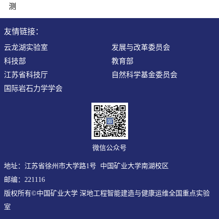
测
友情链接：
云龙湖实验室
发展与改革委员会
科技部
教育部
江苏省科技厅
自然科学基金委员会
国际岩石力学学会
微信公众号
地址：江苏省徐州市大学路1号 中国矿业大学南湖校区
邮编：221116
版权所有©中国矿业大学 深地工程智能建造与健康运维全国重点实验
室