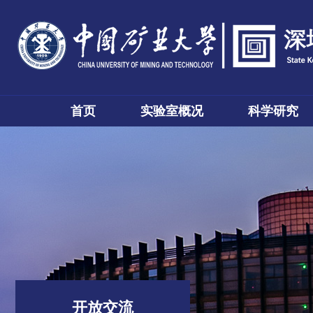
首页
实验室概况
科学研究
开放交流