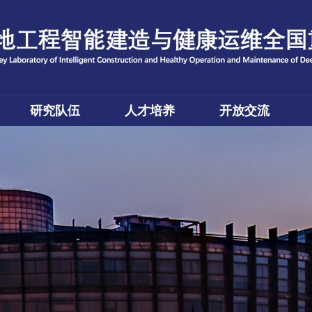
研究队伍
人才培养
开放交流