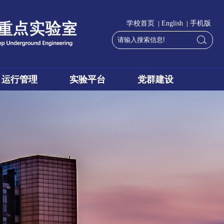
|
|
学校首页
English
手机版
运行管理
实验平台
党群建设