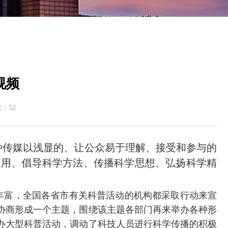
视频
数：
52
种传媒以浅显的、让公众易于理解、接受和参与的
应用、倡导科学方法、传播科学思想、弘扬科学精
丰富，全国各省市有关科普活动的机构都采取行动来宣
协商形成一个主题，围绕该主题各部门再来举办各种形
办大型科普活动，调动了科技人员进行科学传播的积极