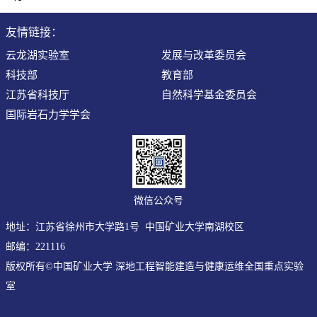
友情链接：
云龙湖实验室
发展与改革委员会
科技部
教育部
江苏省科技厅
自然科学基金委员会
国际岩石力学学会
微信公众号
地址：江苏省徐州市大学路1号 中国矿业大学南湖校区
邮编：221116
版权所有©中国矿业大学 深地工程智能建造与健康运维全国重点实验
室