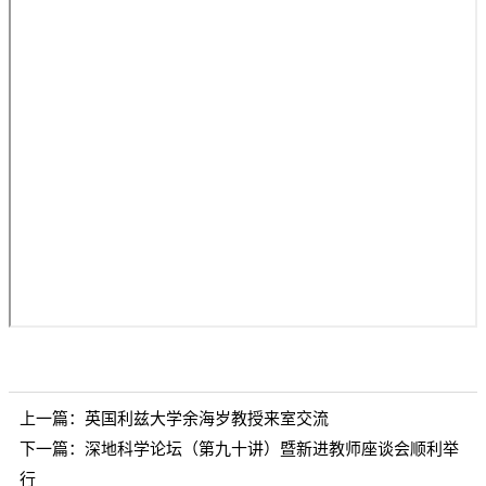
上一篇：
英国利兹大学余海岁教授来室交流
下一篇：
深地科学论坛（第九十讲）暨新进教师座谈会顺利举
行