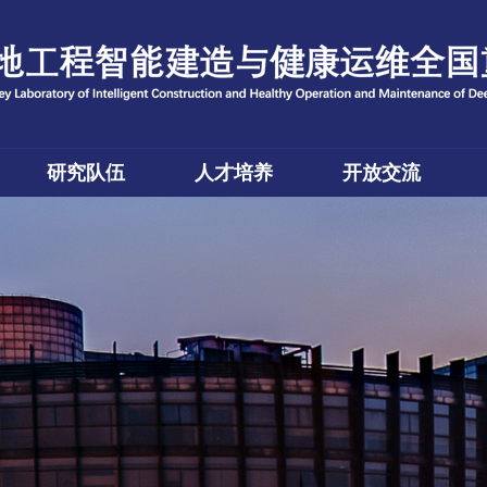
研究队伍
人才培养
开放交流