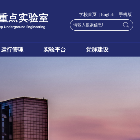
|
|
学校首页
English
手机版
运行管理
实验平台
党群建设