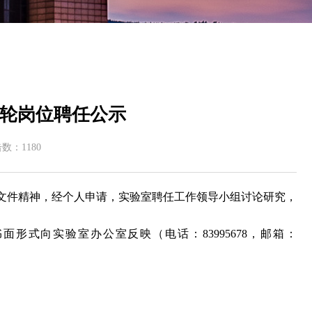
轮岗位聘任公示
击数：
1180
）等文件精神，经个人申请，实验室聘任工作领导小组讨论研究，
面形式向实验室办公室反映（电话：83995678，邮箱：