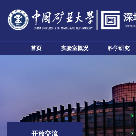
首页
实验室概况
科学研究
开放交流