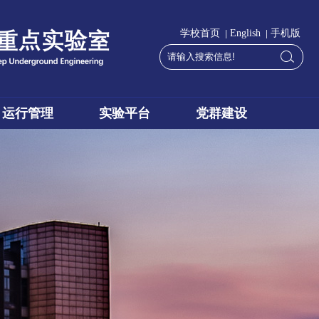
|
|
学校首页
English
手机版
运行管理
实验平台
党群建设