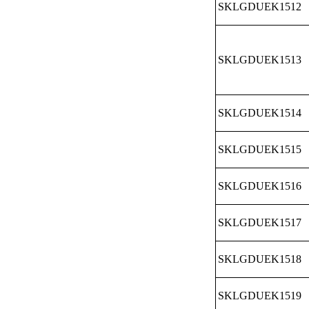
SKLGDUEK1512
SKLGDUEK1513
SKLGDUEK1514
SKLGDUEK1515
SKLGDUEK1516
SKLGDUEK1517
SKLGDUEK1518
SKLGDUEK1519