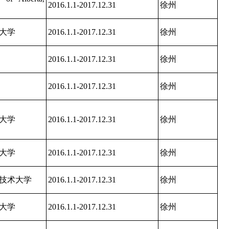
2016.1.1-2017.12.31
徐州
大学
2016.1.1-2017.12.31
徐州
2016.1.1-2017.12.31
徐州
2016.1.1-2017.12.31
徐州
大学
2016.1.1-2017.12.31
徐州
大学
2016.1.1-2017.12.31
徐州
技术大学
2016.1.1-2017.12.31
徐州
大学
2016.1.1-2017.12.31
徐州