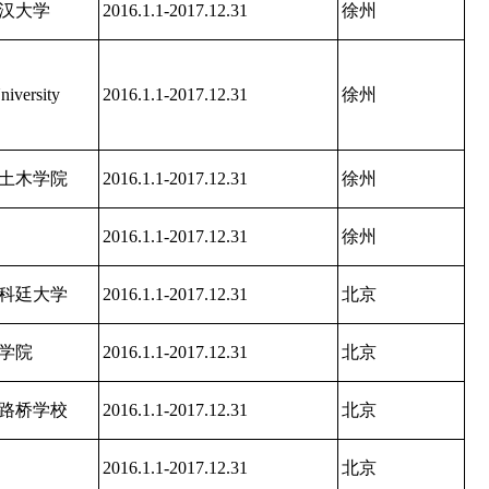
汉大学
2016.1.1-2017.12.31
徐州
iversity
2016.1.1-2017.12.31
徐州
土木学院
2016.1.1-2017.12.31
徐州
2016.1.1-2017.12.31
徐州
科廷大学
2016.1.1-2017.12.31
北京
学院
2016.1.1-2017.12.31
北京
路桥学校
2016.1.1-2017.12.31
北京
2016.1.1-2017.12.31
北京