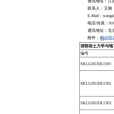
通讯地址：江
联系人：王炯
E-Mail：wangj
电话/传真：010-
通讯地址：北
附件：
深部
深部岩土力学与地
编号
SKLGDUEK1501
SKLGDUEK1502
SKLGDUEK1503