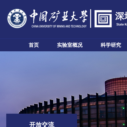
首页
实验室概况
科学研究
开放交流