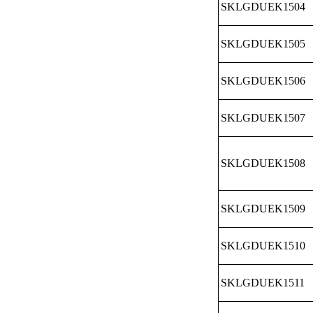
SKLGDUEK1504
SKLGDUEK1505
SKLGDUEK1506
SKLGDUEK1507
SKLGDUEK1508
SKLGDUEK1509
SKLGDUEK1510
SKLGDUEK1511