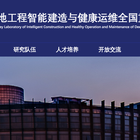
研究队伍
人才培养
开放交流