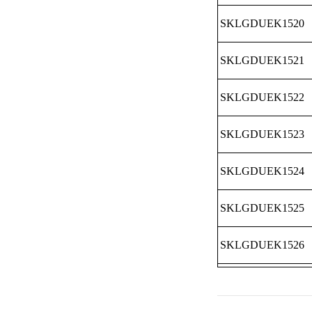
SKLGDUEK1520
SKLGDUEK1521
SKLGDUEK1522
SKLGDUEK1523
SKLGDUEK1524
SKLGDUEK1525
SKLGDUEK1526