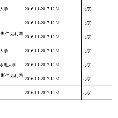
大学
2016.1.1-2017.12.31
北京
2016.1.1-2017.12.31
北京
伦斯伯克利国
2016.1.1-2017.12.31
北京
大学
2016.1.1-2017.12.31
北京
水电大学
2016.1.1-2017.12.31
北京
伦斯伯克利国
2016.1.1-2017.12.31
北京
2016.1.1-2017.12.31
北京