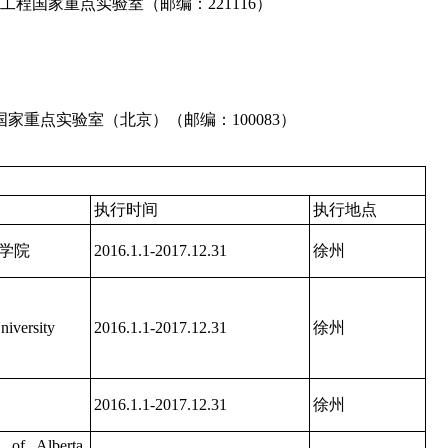
程国家重点实验室（邮编：221116）
重点实验室（北京）（邮编：100083）
执行时间
执行地点
学院
2016.1.1-2017.12.31
徐州
iversity
2016.1.1-2017.12.31
徐州
2016.1.1-2017.12.31
徐州
y of Alberta,