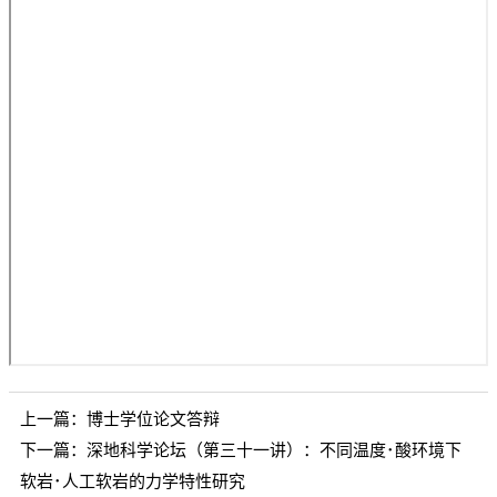
上一篇：
博士学位论文答辩
下一篇：
深地科学论坛（第三十一讲）：不同温度･酸环境下
软岩･人工软岩的力学特性研究