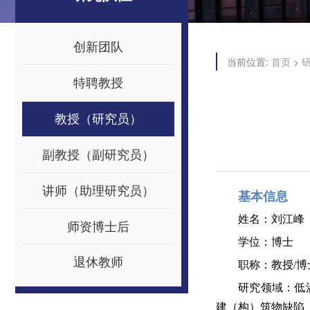
创新团队
当前位置:
>
首页
特聘教授
教授（研究员）
副教授（副研究员）
讲师（助理研究员）
基本信息
姓名：刘江峰
师资博士后
学位：博士
退休教师
职称：教授/
研究领域：低
建（构）筑物缺陷