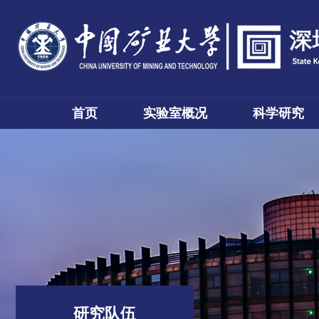
首页
实验室概况
科学研究
研究队伍