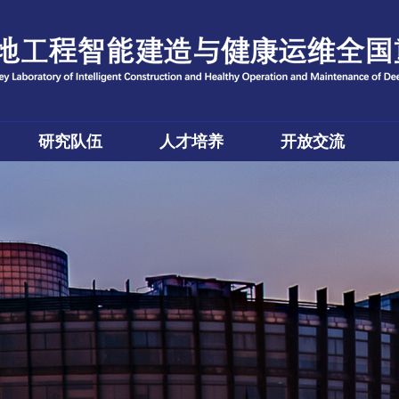
研究队伍
人才培养
开放交流