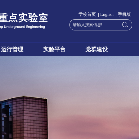
|
|
学校首页
English
手机版
运行管理
实验平台
党群建设