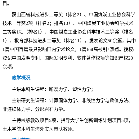
目。
获山西省科技进步二等奖（排名2）、中国煤炭工业协会科学
技术一等奖2项（排名2；排名13）、中国煤炭工业协会科学技术
二等奖1项（排名1）、中国煤炭工业协会科学技术三等奖（排名
1）、教育部科技进步二等奖（排名11）。发表论文50余篇，其中
1篇中国百篇最具影响国内学术论文，1篇ESI高被引+热点。授权/
登记中国发明专利、国际发明专利、软件著作权项等知识产权20
余项。
教学概况
主讲本科生课程：断裂力学、塑性力学；
主讲研究生课程：计算固体力学、非线性力学与数值方法、
非连续体力学、分形岩石力学。
主持校级教改项目5项，指导大学生创新训练计划项目5项，
土木学院本科生海外实习带队教师。