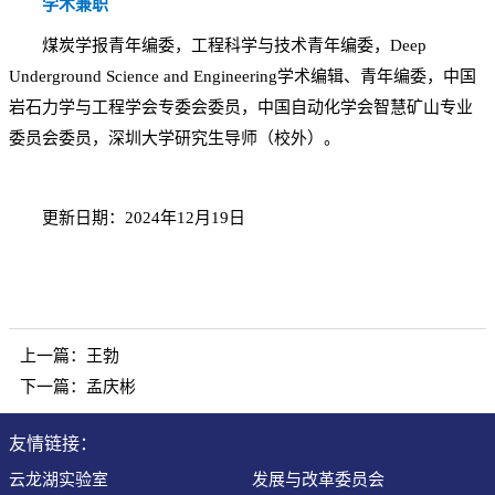
学术兼职
煤炭学报青年编委，工程科学与技术青年编委，Deep
Underground Science and Engineering学术编辑、青年编委，中国
岩石力学与工程学会专委会委员，中国自动化学会智慧矿山专业
委员会委员，深圳大学研究生导师（校外）。
更新日期：2024年12月19日
上一篇：
王勃
下一篇：
孟庆彬
友情链接：
云龙湖实验室
发展与改革委员会