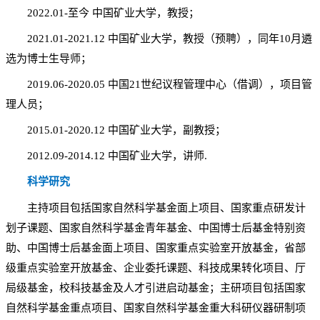
2022.01-至今 中国矿业大学，教授；
2021.01-2021.12 中国矿业大学，教授（预聘），同年10月遴
选为博士生导师；
2019.06-2020.05 中国21世纪议程管理中心（借调），项目管
理人员；
2015.01-2020.12 中国矿业大学，副教授；
2012.09-2014.12 中国矿业大学，讲师.
科学研究
主持项目包括国家自然科学基金面上项目、国家重点研发计
划子课题、国家自然科学基金青年基金、中国博士后基金特别资
助、中国博士后基金面上项目、国家重点实验室开放基金，省部
级重点实验室开放基金、企业委托课题、科技成果转化项目、厅
局级基金，校科技基金及人才引进启动基金；主研项目包括国家
自然科学基金重点项目、国家自然科学基金重大科研仪器研制项