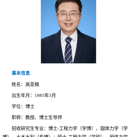
基本信息
姓名：高亚楠
出生年月：1985年3月
学位：博士
职称：教授、博士生导师
招收研究生专业：博士-工程力学（学博）、固体力学（学