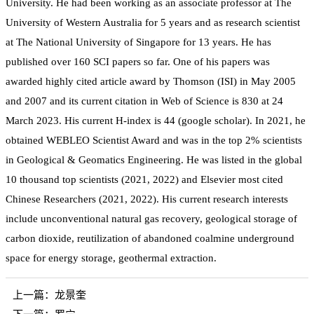
University. He had been working as an associate professor at The
University of Western Australia for 5 years and as research scientist
at The National University of Singapore for 13 years. He has
published over 160 SCI papers so far. One of his papers was
awarded highly cited article award by Thomson (ISI) in May 2005
and 2007 and its current citation in Web of Science is 830 at 24
March 2023. His current H-index is 44 (google scholar). In 2021, he
obtained WEBLEO Scientist Award and was in the top 2% scientists
in Geological & Geomatics Engineering. He was listed in the global
10 thousand top scientists (2021, 2022) and Elsevier most cited
Chinese Researchers (2021, 2022). His current research interests
include unconventional natural gas recovery, geological storage of
carbon dioxide, reutilization of abandoned coalmine underground
space for energy storage, geothermal extraction.
上一篇：
龙景奎