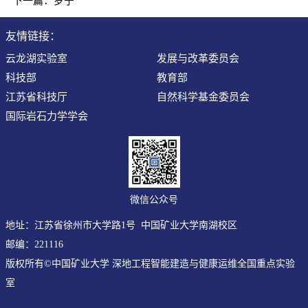
下一篇：
罗宁
友情链接：
云龙湖实验室
发展与改革委员会
科技部
教育部
江苏省科技厅
自然科学基金委员会
国际岩石力学学会
微信公众号
地址：江苏省徐州市大学路1号 中国矿业大学南湖校区
邮编：221116
版权所有©中国矿业大学 深地工程智能建造与健康运维全国重点实验
室