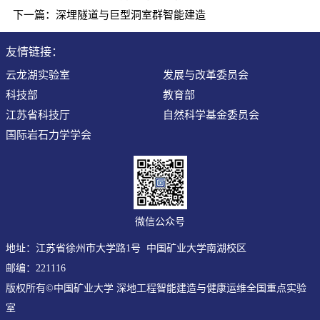
下一篇：
深埋隧道与巨型洞室群智能建造
友情链接：
云龙湖实验室
发展与改革委员会
科技部
教育部
江苏省科技厅
自然科学基金委员会
国际岩石力学学会
微信公众号
地址：江苏省徐州市大学路1号 中国矿业大学南湖校区
邮编：221116
版权所有©中国矿业大学 深地工程智能建造与健康运维全国重点实验
室