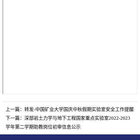
上一篇：
转发-中国矿业大学国庆中秋假期实验室安全工作提醒
下一篇：
深部岩土力学与地下工程国家重点实验室2022-2023
学年第二学期助教岗位初审信息公示